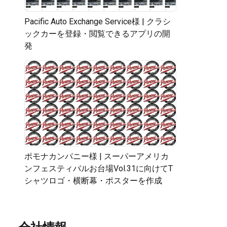
Pacific Auto Exchange Service様 | クラシ
ックカーを登録・閲覧できるアプリの開
発
ポモナカンパニー様 | スーパーアメリカ
ンフェスティバルお台場Vol.31に向けてT
シャツロゴ・横断幕・ポスターを作成