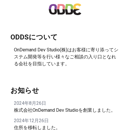
ODDSについて
OnDemand Dev Studio(株)はお客様に寄り添ってシ
ステム開発等を行い様々なご相談の入り口となれ
る会社を目指しています。
お知らせ
2024年8月26日
株式会社OnDemand Dev Studioを創業しました。
2024年12月26日
住所を移転しました。