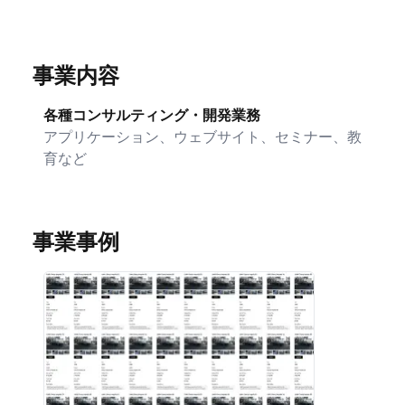
事業内容
各種コンサルティング・開発業務
アプリケーション、ウェブサイト、セミナー、教
育など
事業事例